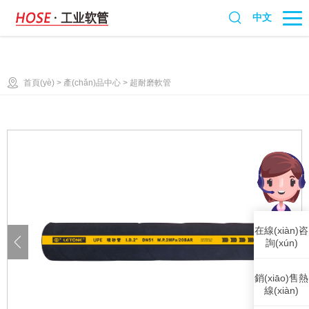
中文
首頁(yè)
>
產(chǎn)品中心
>
超耐磨軟管
在線(xiàn)咨
詢(xún)
銷(xiāo)售熱
線(xiàn)