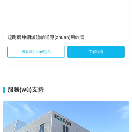
超耐磨煉鋼爐渣輸送專(zhuān)用軟管
獲取報(bào)價(jià)
了解詳情
服務(wù)支持