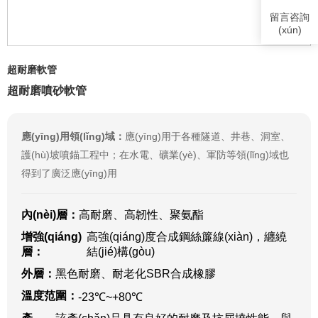
留言咨詢
(xún)
超耐磨軟管
超耐磨噴砂軟管
應(yīng)用領(lǐng)域：
應(yīng)用于各種隧道、井巷、洞室、
護(hù)坡噴錨工程中；在水電、礦業(yè)、軍防等領(lǐng)域也
得到了廣泛應(yīng)用
內(nèi)層：
高耐磨、高韌性、聚氨酯
增強(qiáng)
高強(qiáng)度合成鋼絲簾線(xiàn)，纏繞
層：
結(jié)構(gòu)
外層：
黑色耐磨、耐老化SBR合成橡膠
溫度范圍：
-23℃~+80℃