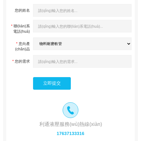
您的姓名
*
聯(lián)系
電話(huà)
*
意向產
(chǎn)品
*
您的需求
立即提交
利通液壓服務(wù)熱線(xiàn)
17637133316